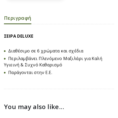
Περιγραφή
ΣΕΙΡΑ DELUXE
Διαθέσιμο σε 6 χρώματα και σχέδια
Περιλαμβάνει Πλενόμενο Μαξιλάρι για Καλή
Υγιεινή & Συχνό Καθαρισμό
Παράγονται στην Ε.Ε.
You may also like...