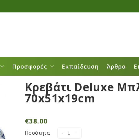
Προσφορές
Εκπαίδευση
Άρθρα
Ε
Κρεβάτι Deluxe Μπ
70x51x19cm
€
38.00
Ποσότητα