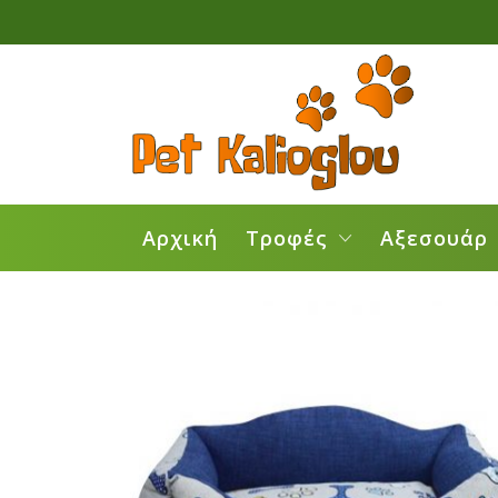
Αρχική
Τροφές
Αξεσουάρ