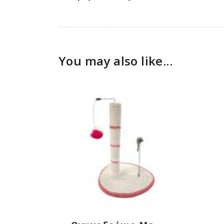
You may also like...