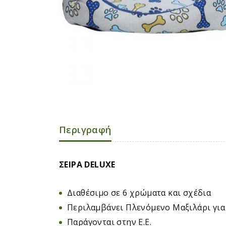
Περιγραφή
ΣΕΙΡΑ DELUXE
Διαθέσιμο σε 6 χρώματα και σχέδια
Περιλαμβάνει Πλενόμενο Μαξιλάρι για
Παράγονται στην Ε.Ε.