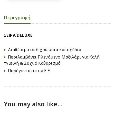
Περιγραφή
ΣΕΙΡΑ DELUXE
Διαθέσιμο σε 6 χρώματα και σχέδια
Περιλαμβάνει Πλενόμενο Μαξιλάρι για Καλή
Υγιεινή & Συχνό Καθαρισμό
Παράγονται στην Ε.Ε.
You may also like...