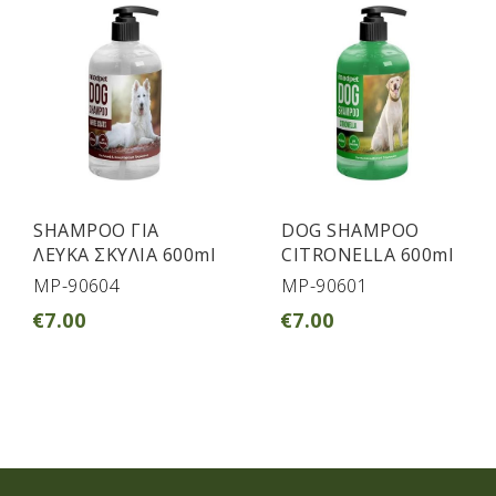
SHAMPOO ΓΙΑ
DOG SHAMPOO
ΛΕΥΚΑ ΣΚΥΛΙΑ 600ml
CITRONELLA 600ml
MP-90604
MP-90601
€
7.00
€
7.00