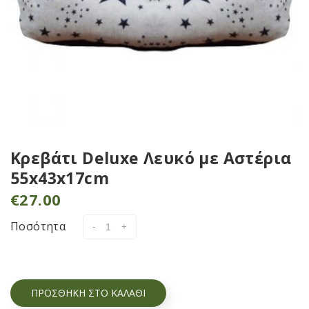
Κρεβάτι Deluxe Λευκό με Αστέρια
55x43x17cm
€
27.00
Ποσότητα
ΠΡΟΣΘΉΚΗ ΣΤΟ ΚΑΛΆΘΙ