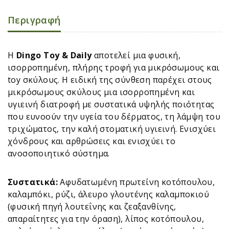
Περιγραφή
H
Dingo Toy & Daily
αποτελεί μια φυσική,
ισορροπημένη, πλήρης τροφή για μικρόσωμους και
toy σκύλους. Η ειδική της σύνθεση παρέχει στους
μικρόσωμους σκύλους μια ισορροπημένη και
υγιεινή διατροφή με συστατικά υψηλής ποιότητας
που ευνοούν την υγεία του δέρματος, τη λάμψη του
τριχώματος, την καλή στοματική υγιεινή. Ενισχύει
χόνδρους και αρθρώσεις και ενισχύει το
ανοσοποιητικό σύστημα.
Συστατικά:
Αφυδατωμένη πρωτείνη κοτόπουλου,
καλαμπόκι, ρύζι, άλευρο γλουτένης καλαμποκιού
(φυσική πηγή λουτεΐνης και ζεαξανθίνης,
απαραίτητες για την όραση), λίπος κοτόπουλου,