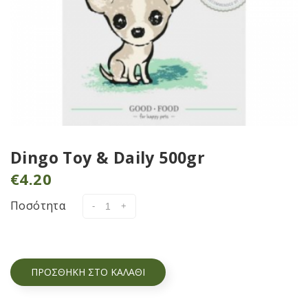
Dingo Toy & Daily 500gr
€
4.20
Ποσότητα
ΠΡΟΣΘΉΚΗ ΣΤΟ ΚΑΛΆΘΙ