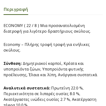
Περιγραφή
ECONOMY ( 22 / 8 ) Μια προσανατολισμένη
διατροφή για λιγότερο δραστήριους σκύλους.
Economy – Πλήρης τροφή τροφή για ενήλικες
σκύλους.
Σύνθεση:
Δημητριακοί καρποί, Κρέατα και
υποπροϊόντα ζώων, Υποπροϊόντα φυτικής
προέλευσης, Έλαια και λίπη, Ανόργανα συστατικά.
Αναλυτικά συστατικά:
Πρωτεΐνη 22.0 %,
Περιεκτικότητα σε λιπαρές ουσίες 8.0 %,
Ακατέργαστες ινώδεις ουσίες 2.7 %, Ακατέργαστη
τέφρα 10.0 %.