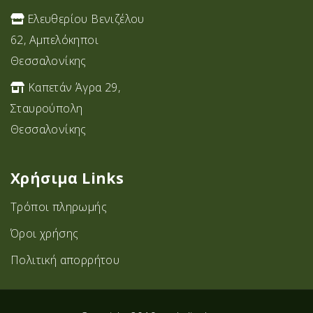
Ελευθερίου Βενιζέλου
62, Αμπελόκηποι
Θεσσαλονίκης
Καπετάν Άγρα 29,
Σταυρoύπολη
Θεσσαλονίκης
Χρήσιμα Links
Τρόποι πληρωμής
Όροι χρήσης
Πολιτική απορρήτου