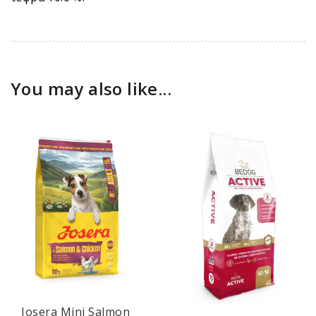
You may also like...
Josera Mini Salmon