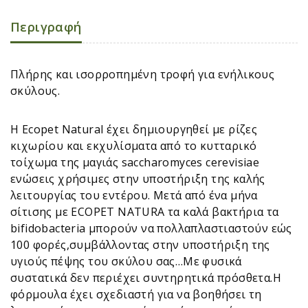
Περιγραφή
Πλήρης και ισορροπημένη τροφή για ενήλικους
σκύλους.
H Εcopet Natural έχει δημιουργηθεί με ρίζες
κιχωρίου και εκχυλίσματα από το κυτταρικό
τοίχωμα της μαγιάς saccharomyces cerevisiae
ενώσεις χρήσιμες στην υποστήριξη της καλής
λειτουργίας του εντέρου. Μετά από ένα μήνα
σίτισης με ECOPET NATURA τα καλά βακτήρια τα
bifidobacteria μπορούν να πολλαπλαστιαστούν εώς
100 φορές,συμβάλλοντας στην υποστήριξη της
υγιούς πέψης του σκύλου σας…Με φυσικά
συστατικά δεν περιέχει συντηρητικά πρόσθετα.Η
φόρμουλα έχει σχεδιαστή για να βοηθήσει τη