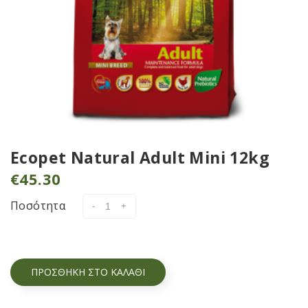
Ecopet Natural Adult Mini 12kg
€
45.30
Ποσότητα
ΠΡΟΣΘΉΚΗ ΣΤΟ ΚΑΛΆΘΙ