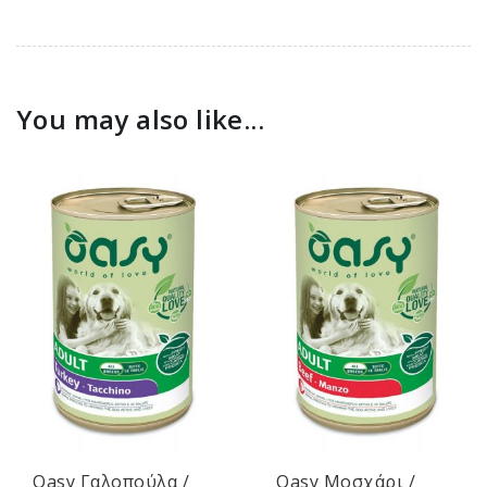
You may also like...
Oasy Γαλοπούλα /
Oasy Μοσχάρι /