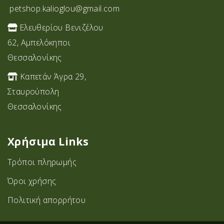
petshop.kalioglou@gmail.com
Ελευθερίου Βενιζέλου
62, Αμπελόκηποι
Θεσσαλονίκης
Καπετάν Άγρα 29,
Σταυρoύπολη
Θεσσαλονίκης
Χρήσιμα Links
Τρόποι πληρωμής
Όροι χρήσης
Πολιτική απορρήτου