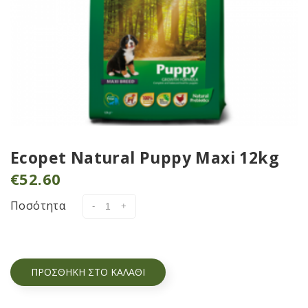
Ecopet Natural Puppy Maxi 12kg
€
52.60
Ποσότητα
ΠΡΟΣΘΉΚΗ ΣΤΟ ΚΑΛΆΘΙ