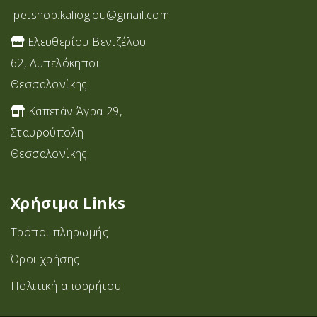
petshop.kalioglou@gmail.com
Ελευθερίου Βενιζέλου
62, Αμπελόκηποι
Θεσσαλονίκης
Καπετάν Άγρα 29,
Σταυρoύπολη
Θεσσαλονίκης
Χρήσιμα Links
Τρόποι πληρωμής
Όροι χρήσης
Πολιτική απορρήτου