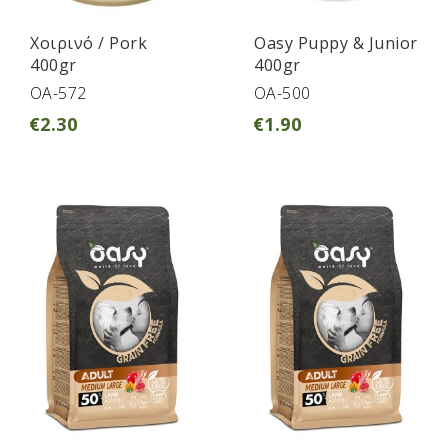
Χοιρινό / Pork
Oasy Puppy & Junior
400gr
400gr
OA-572
OA-500
€
2.30
€
1.90