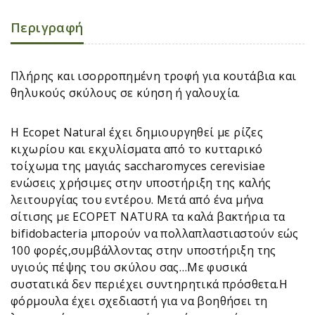
Περιγραφή
Πλήρης και ισορροπημένη τροφή για κουτάβια και
θηλυκούς σκύλους σε κύηση ή γαλουχία.
H Εcopet Natural έχει δημιουργηθεί με ρίζες
κιχωρίου και εκχυλίσματα από το κυτταρικό
τοίχωμα της μαγιάς saccharomyces cerevisiae
ενώσεις χρήσιμες στην υποστήριξη της καλής
λειτουργίας του εντέρου. Μετά από ένα μήνα
σίτισης με ECOPET NATURA τα καλά βακτήρια τα
bifidobacteria μπορούν να πολλαπλαστιαστούν εώς
100 φορές,συμβάλλοντας στην υποστήριξη της
υγιούς πέψης του σκύλου σας…Με φυσικά
συστατικά δεν περιέχει συντηρητικά πρόσθετα.Η
φόρμουλα έχει σχεδιαστή για να βοηθήσει τη