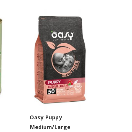
Oasy Puppy
Medium/Large