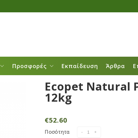
Προσφορές
Εκπαίδευση
Άρθρα
Ε
Ecopet Natural
12kg
€
52.60
Ποσότητα