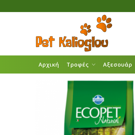
Αρχική
Τροφές
Αξεσουάρ