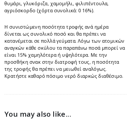
θυμάρι, γλυκόριζα, χαμομήλι, φιλιπέντουλα,
αγριόσκορδο (χόρτα συνολικά: 0 16%).
Η συνιστώμενη ποσότητα τροφής ανά ημέρα
δίνεται ως συνολικό ποσό και θα πρέπει να
κατανέμεται σε πολλά γεύματα. Λόγω των ατομικών
αναγκών κάθε σκύλου τα παραπάνω ποσά μπορεί να
είναι 15% χαμηλότερα ή υψηλότερα. Με την
προσθήκη σνακ στην διατροφή τους, η ποσότητα
της τροφής θα πρέπει να μειωθεί αναλόγως.
Κρατήστε καθαρό πόσιμο νερό διαρκώς διαθέσιμο.
You may also like...