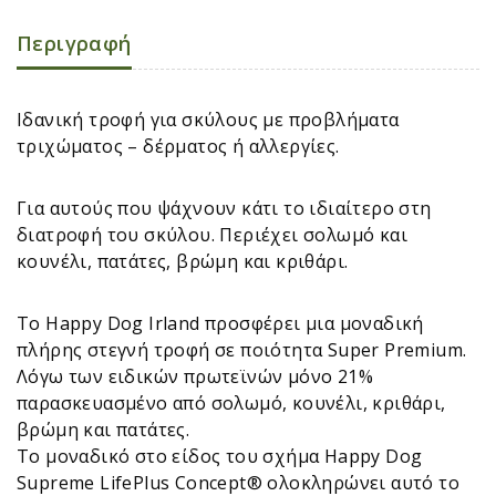
Περιγραφή
Ιδανική τροφή για σκύλους με προβλήματα
τριχώματος – δέρματος ή αλλεργίες.
Για αυτούς που ψάχνουν κάτι το ιδιαίτερο στη
διατροφή του σκύλου. Περιέχει σολωμό και
κουνέλι, πατάτες, βρώμη και κριθάρι.
Το Happy Dog Irland προσφέρει μια μοναδική
πλήρης στεγνή τροφή σε ποιότητα Super Premium.
Λόγω των ειδικών πρωτεϊνών μόνο 21%
παρασκευασμένο από σολωμό, κουνέλι, κριθάρι,
βρώμη και πατάτες.
Το μοναδικό στο είδος του σχήμα Happy Dog
Supreme LifePlus Concept® ολοκληρώνει αυτό το