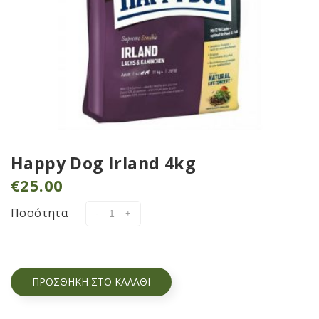
Happy Dog Irland 4kg
€
25.00
Ποσότητα
ΠΡΟΣΘΉΚΗ ΣΤΟ ΚΑΛΆΘΙ