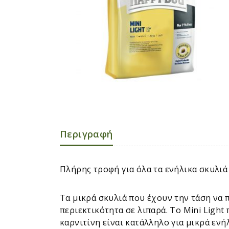
Περιγραφή
Πλήρης τροφή για όλα τα ενήλικα σκυλιά 
Τα μικρά σκυλιά που έχουν την τάση να 
περιεκτικότητα σε λιπαρά. Το Mini Light
καρνιτίνη είναι κατάλληλο για μικρά εν