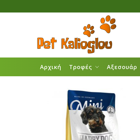
Αρχική
Τροφές
Αξεσουάρ