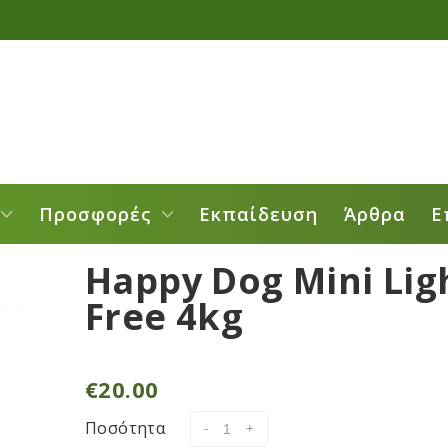
Προσφορές
Εκπαίδευση
Άρθρα
Ε
Happy Dog Mini Lig
Free 4kg
€
20.00
Ποσότητα