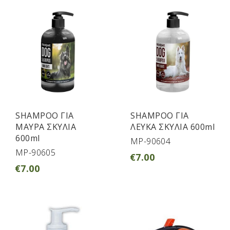
SHAMPOO ΓΙΑ
SHAMPOO ΓΙΑ
ΜΑΥΡΑ ΣΚΥΛΙΑ
ΛΕΥΚΑ ΣΚΥΛΙΑ 600ml
600ml
MP-90604
MP-90605
€
7.00
€
7.00