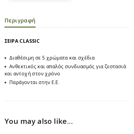
Περιγραφή
ΣΕΙΡΑ CLASSIC
Διαθέσιμη σε 5 χρώματα και σχέδια
Ανθεκτικός και απαλός συνδυασμός για ζεστασιά
και αντοχή στον χρόνο
Παράγονται στην Ε.Ε.
You may also like...