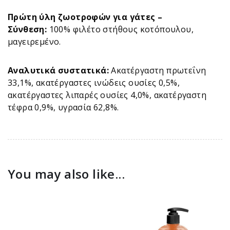
Πρώτη ύλη ζωοτροφών για γάτες –
Σύνθεση:
100% φιλέτο στήθους κοτόπουλου,
μαγειρεμένο.
Αναλυτικά συστατικά:
Ακατέργαστη πρωτεΐνη
33,1%, ακατέργαστες ινώδεις ουσίες 0,5%,
ακατέργαστες λιπαρές ουσίες 4,0%, ακατέργαστη
τέφρα 0,9%, υγρασία 62,8%.
You may also like...