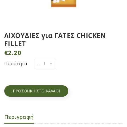
ΛΙΧΟΥΔΙΕΣ για ΓΑΤΕΣ CHICKEN
FILLET
€
2.20
Ποσότητα
ΠΡΟΣΘΉΚΗ ΣΤΟ ΚΑΛΆΘΙ
Περιγραφή