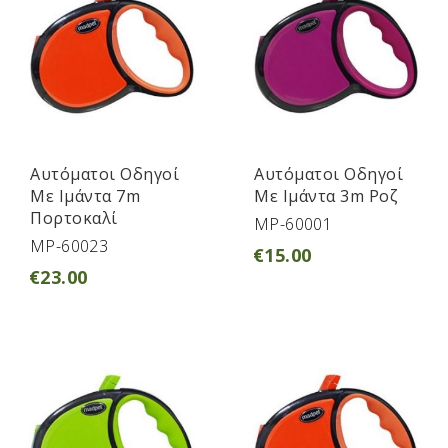
Αυτόματοι Οδηγοί
Αυτόματοι Οδηγοί
Με Ιμάντα 7m
Με Ιμάντα 3m Ροζ
Πορτοκαλί
MP-60001
MP-60023
€
15.00
€
23.00