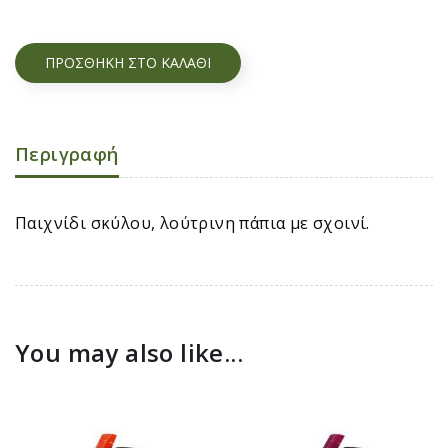
ΠΡΟΣΘΉΚΗ ΣΤΟ ΚΑΛΆΘΙ
Περιγραφή
Παιχνίδι σκύλου, λούτρινη πάπια με σχοινί.
You may also like...