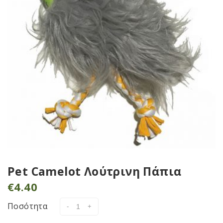
Pet Camelot Λούτρινη Πάπια
€
4.40
Ποσότητα