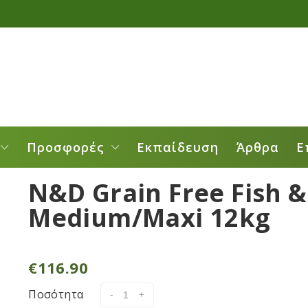
Προσφορές
Εκπαίδευση
Άρθρα
Ε
N&D Grain Free Fish 
Medium/Maxi 12kg
€
116.90
Ποσότητα