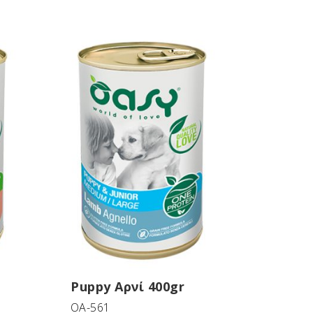
Puppy Αρνί 400gr
OA-561