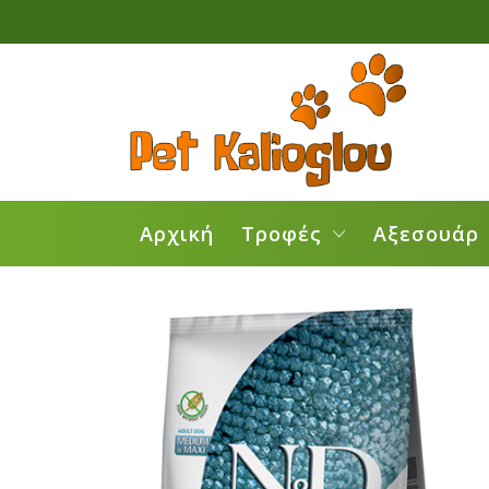
Αρχική
Τροφές
Αξεσουάρ