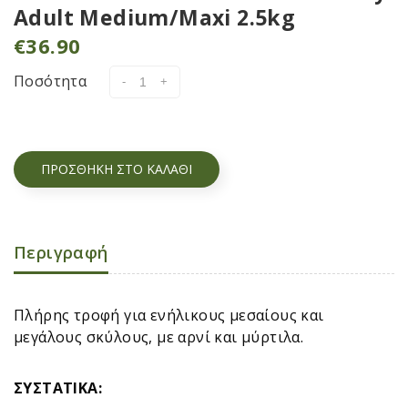
Adult Medium/Maxi 2.5kg
€
36.90
Ποσότητα
ΠΡΟΣΘΉΚΗ ΣΤΟ ΚΑΛΆΘΙ
Περιγραφή
Πλήρης τροφή για ενήλικους μεσαίους και
μεγάλους σκύλους, με αρνί και μύρτιλα.
ΣΥΣΤΑΤΙΚ
A: