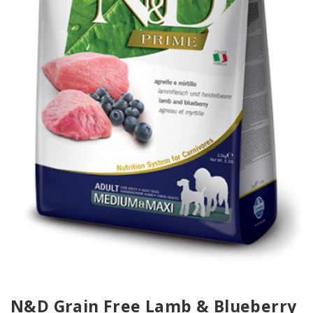
N&D Grain Free Lamb & Blueberry