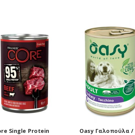
re Single Protein
Oasy Γαλοπούλα /