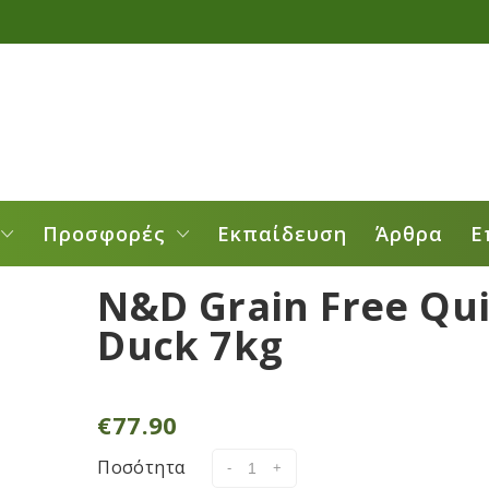
Προσφορές
Εκπαίδευση
Άρθρα
Ε
N&D Grain Free Qui
Duck 7kg
€
77.90
Ποσότητα