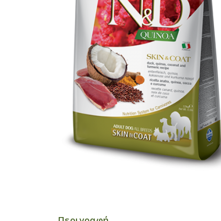
Περιγραφή