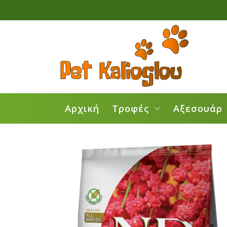
Αρχική
Τροφές
Αξεσουάρ