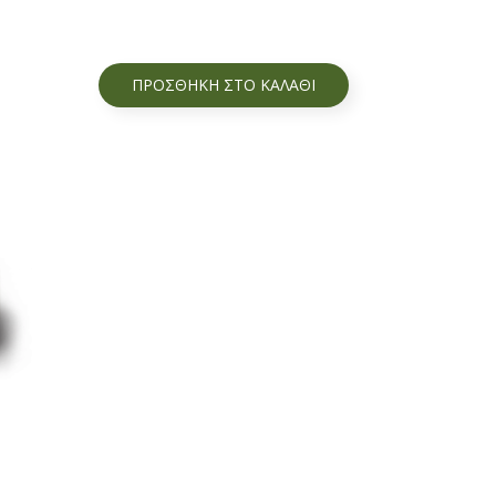
ΠΡΟΣΘΉΚΗ ΣΤΟ ΚΑΛΆΘΙ