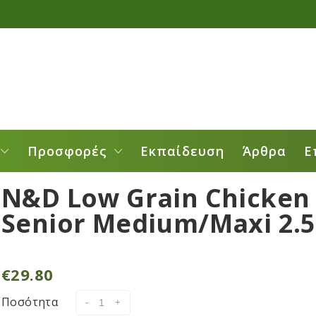
Προσφορές
Εκπαίδευση
Άρθρα
Ε
N&D Low Grain Chicken
Senior Medium/Maxi 2.
€
29.80
Ποσότητα