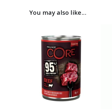
You may also like...