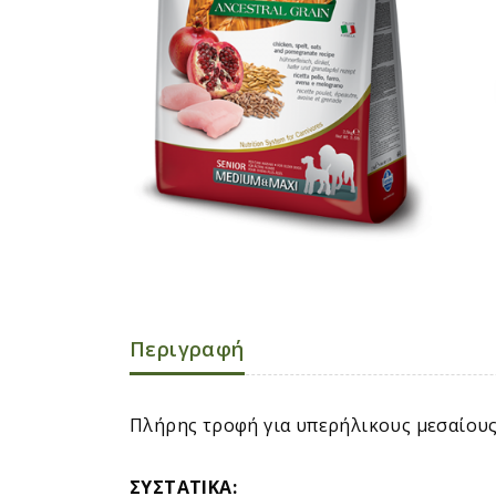
Περιγραφή
Πλήρης τροφή για υπερήλικους μεσαίους
ΣΥΣΤΑΤΙΚ
A: