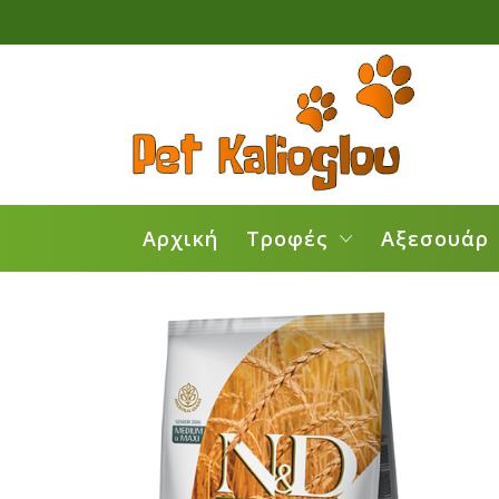
Αρχική
Τροφές
Αξεσουάρ