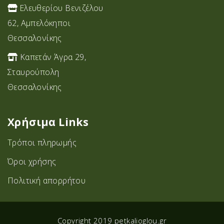
Ελευθερίου Βενιζέλου
62, Αμπελόκηποι
Θεσσαλονίκης
Καπετάν Άγρα 29,
Σταυρoύπολη
Θεσσαλονίκης
Χρήσιμα Links
Τρόποι πληρωμής
Όροι χρήσης
Πολιτική απορρήτου
Copyright 2019 petkalioglou.gr