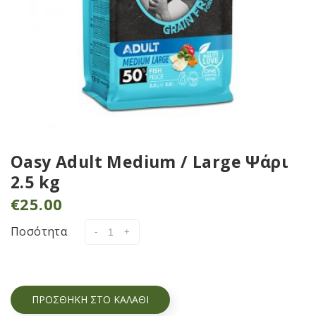
Oasy Adult Medium / Large Ψάρι
2.5 kg
€
25.00
Ποσότητα
ΠΡΟΣΘΉΚΗ ΣΤΟ ΚΑΛΆΘΙ