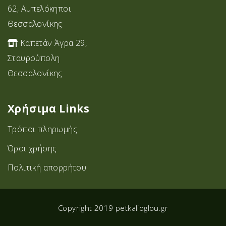
62, Αμπελόκηποι
Θεσσαλονίκης
Καπετάν Άγρα 29,
Σταυρoύπολη
Θεσσαλονίκης
Χρήσιμα Links
Τρόποι πληρωμής
Όροι χρήσης
Πολιτική απορρήτου
Copyright 2019 petkalioglou.gr