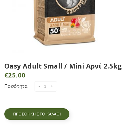
Oasy Adult Small / Mini Αρνί 2.5kg
€
25.00
Ποσότητα
ΠΡΟΣΘΉΚΗ ΣΤΟ ΚΑΛΆΘΙ