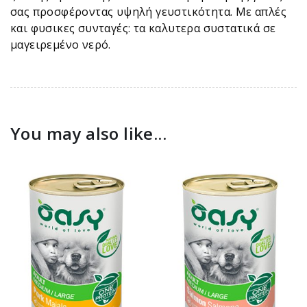
σας προσφέροντας υψηλή γευστικότητα. Με απλές
και φυσικες συνταγές: τα καλυτερα συστατικά σε
μαγειρεμένο νερό.
You may also like...