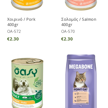
Χοιρινό / Pork
Σολομός / Salmon
400gr
400gr
OA-572
OA-570
€
2.30
€
2.30