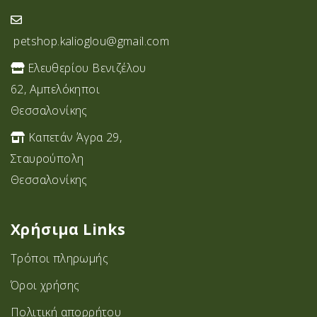
petshop.kalioglou@gmail.com
Ελευθερίου Βενιζέλου
62, Αμπελόκηποι
Θεσσαλονίκης
Καπετάν Άγρα 29,
Σταυρoύπολη
Θεσσαλονίκης
Χρήσιμα Links
Τρόποι πληρωμής
Όροι χρήσης
Πολιτική απορρήτου