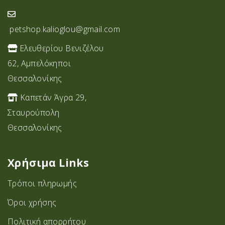
petshop.kalioglou@gmail.com
Ελευθερίου Βενιζέλου
62, Αμπελόκηποι
Θεσσαλονίκης
Καπετάν Άγρα 29,
Σταυρoύπολη
Θεσσαλονίκης
Χρήσιμα Links
Τρόποι πληρωμής
Όροι χρήσης
Πολιτική απορρήτου