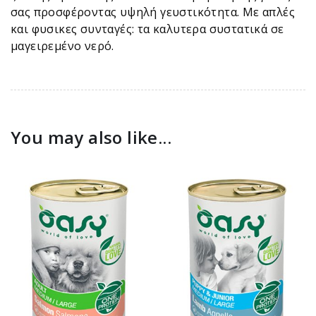
σας προσφέροντας υψηλή γευστικότητα. Με απλές
και φυσικες συνταγές: τα καλυτερα συστατικά σε
μαγειρεμένο νερό.
You may also like...