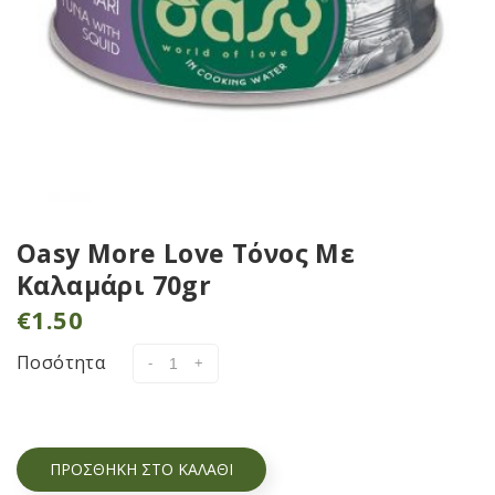
Oasy More Love Τόνος Με
Καλαμάρι 70gr
€
1.50
Ποσότητα
ΠΡΟΣΘΉΚΗ ΣΤΟ ΚΑΛΆΘΙ