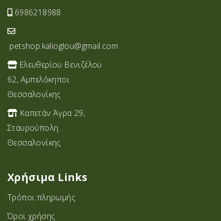
6986218988
petshop.kalioglou@gmail.com
Ελευθερίου Βενιζέλου
62, Αμπελόκηποι
Θεσσαλονίκης
Καπετάν Άγρα 29,
Σταυρoύπολη
Θεσσαλονίκης
Χρήσιμα Links
Τρόποι πληρωμής
Όροι χρήσης