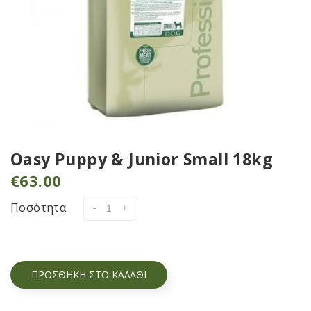
Oasy Puppy & Junior Small 18kg
€
63.00
Ποσότητα
ΠΡΟΣΘΉΚΗ ΣΤΟ ΚΑΛΆΘΙ