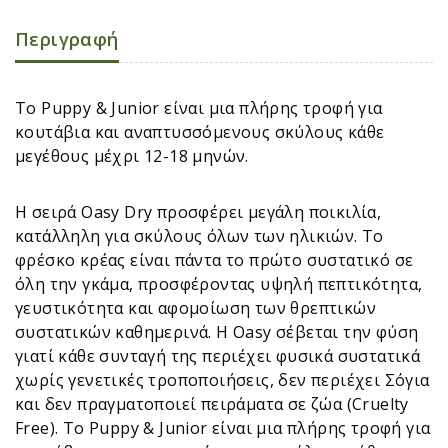
Περιγραφή
Το Puppy & Junior είναι μια πλήρης τροφή για
κουτάβια και αναπτυσσόμενους σκύλους κάθε
μεγέθους μέχρι 12-18 μηνών.
Η σειρά Oasy Dry προσφέρει μεγάλη ποικιλία,
κατάλληλη για σκύλους όλων των ηλικιών. Το
φρέσκο κρέας είναι πάντα το πρώτο συστατικό σε
όλη την γκάμα, προσφέροντας υψηλή πεπτικότητα,
γευστικότητα και αφομοίωση των θρεπτικών
συστατικών καθημερινά. Η Oasy σέβεται την φύση
γιατί κάθε συνταγή της περιέχει φυσικά συστατικά
χωρίς γενετικές τροποποιήσεις, δεν περιέχει Σόγια
και δεν πραγματοποιεί πειράματα σε ζώα (Cruelty
Free). Το Puppy & Junior είναι μια πλήρης τροφή για