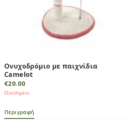
Ονυχοδρόμιο με παιχνίδια
Camelot
€
20.00
Εξαντλημένο
Περιγραφή