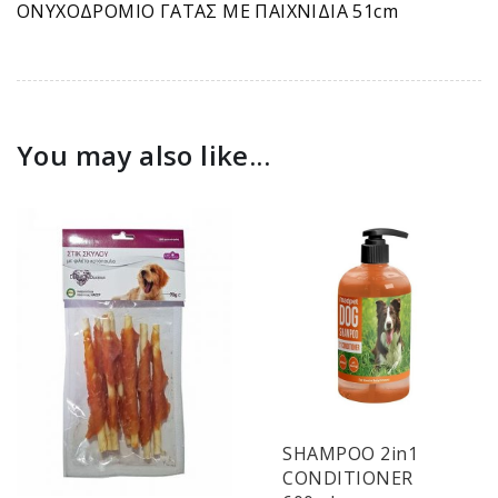
ΟΝΥΧΟΔΡΟΜΙΟ ΓΑΤΑΣ ΜΕ ΠΑΙΧΝΙΔΙΑ 51cm
You may also like...
SHAMPOO 2in1
CONDITIONER