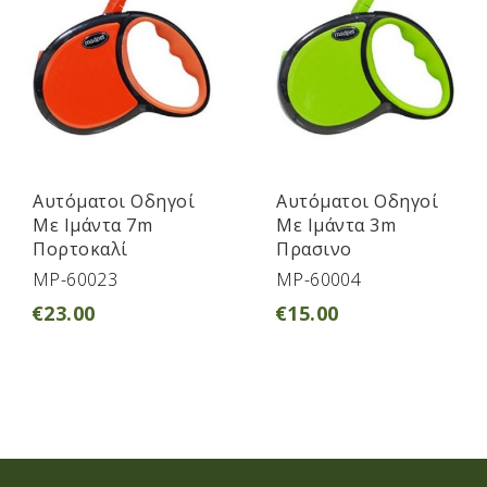
Αυτόματοι Οδηγοί
Αυτόματοι Οδηγοί
Με Ιμάντα 7m
Με Ιμάντα 3m
Πορτοκαλί
Πρασινο
MP-60023
MP-60004
€
23.00
€
15.00