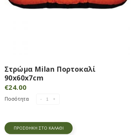
Στρώμα Milan Πορτοκαλί
90x60x7cm
€
24.00
Ποσότητα
ΠΡΟΣΘΉΚΗ ΣΤΟ ΚΑΛΆΘΙ