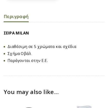
Περιγραφή
ΣΕΙΡΑ MILAN
Διαθέσιμη σε 5 χρώματα και σχέδια
Σχήμα Οβάλ
Παράγονται στην Ε.Ε.
You may also like...