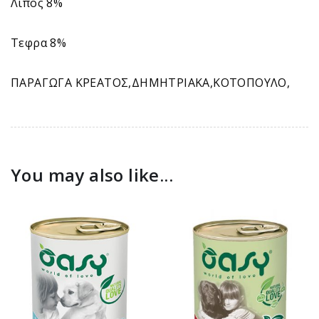
Λιπός 8%
Τεφρα 8%
ΠΑΡΑΓΩΓΑ ΚΡΕΑΤΟΣ,ΔΗΜΗΤΡΙΑΚΑ,ΚΟΤΟΠΟΥΛΟ,
You may also like...