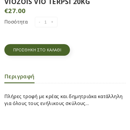
VIOZOIS VIO TERPSI 20KG
€
27.00
Ποσότητα
ΠΡΟΣΘΉΚΗ ΣΤΟ ΚΑΛΆΘΙ
Περιγραφή
Πλήρες τροφή με κρέας και δημητριάκα κατάλληλη
για όλους τους ενήλικους σκύλους…