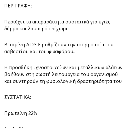
ΠΕΡΙΓΡΑΦΗ:
Περιέχει τα απαραράιτητα συστατικά για υγιές
δέρμα και λαμπερό τρίχωμα.
Βιταμίνη Α D3 E ρυθμίζουν την ισορροποία του
ασβεστίου και του φωσφόρου..
Η προσθήκη ιχνοστοιχείων και μεταλλικών αλάτων
βοήθουν στη σωστή λειτουργεία του οργανισμού
και συντηρούν τη φυσιολογική δραστηριότητα του.
ΣΥΣΤΑΤΙΚΑ;
Πρωτείνη 22%