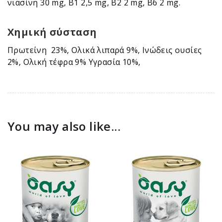
νιασίνη 30 mg, B1 2,5 mg, B2 2 mg, B6 2 mg.
Χημική σύσταση
Πρωτείνη 23%, Ολικά λιπαρά 9%, Ινώδεις ουσίες
2%, Ολική τέφρα 9% Υγρασία 10%,
You may also like...