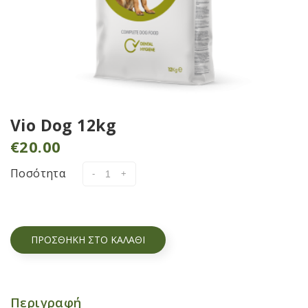
Vio Dog 12kg
€
20.00
Ποσότητα
ΠΡΟΣΘΉΚΗ ΣΤΟ ΚΑΛΆΘΙ
Περιγραφή