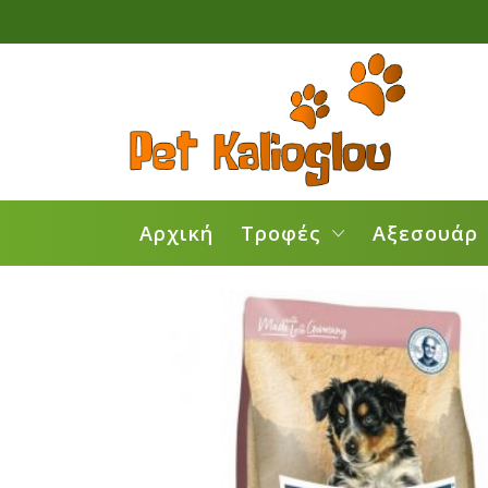
Αρχική
Τροφές
Αξεσουάρ