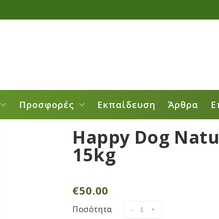
Προσφορές
Εκπαίδευση
Άρθρα
Ε
Happy Dog Natu
15kg
€
50.00
Ποσότητα