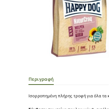
Περιγραφή
Ισορροπημένη πλήρης τροφή για όλα τα 