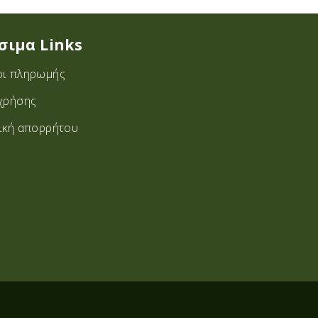
σιμα Links
ι πληρωμής
χρήσης
ική απορρήτου