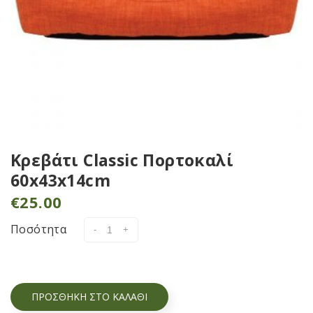
Κρεβάτι Classic Πορτοκαλί
60x43x14cm
€
25.00
Ποσότητα
ΠΡΟΣΘΉΚΗ ΣΤΟ ΚΑΛΆΘΙ