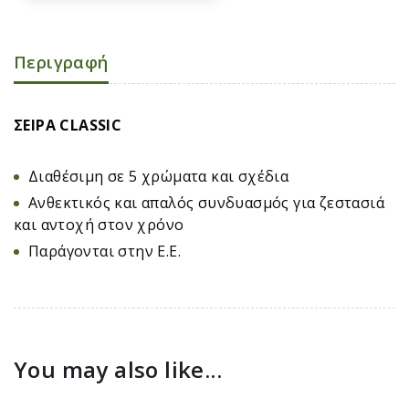
Περιγραφή
ΣΕΙΡΑ CLASSIC
Διαθέσιμη σε 5 χρώματα και σχέδια
Ανθεκτικός και απαλός συνδυασμός για ζεστασιά
και αντοχή στον χρόνο
Παράγονται στην Ε.Ε.
You may also like...