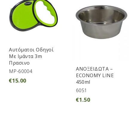
Αυτόματοι Οδηγοί
Με Ιμάντα 3m
Πρασινο
ΑΝΟΞΕΙΔΩΤΑ –
MP-60004
ECONOMY LINE
€
15.00
450ml
6051
€
1.50