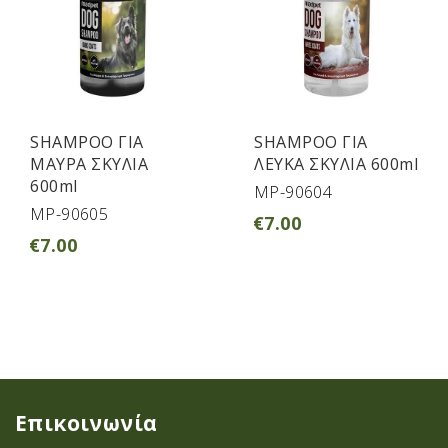
SHAMPOO ΓΙΑ
SHAMPOO ΓΙΑ
ΜΑΥΡΑ ΣΚΥΛΙΑ
ΛΕΥΚΑ ΣΚΥΛΙΑ 600ml
600ml
MP-90604
MP-90605
€
7.00
€
7.00
Επικοινωνία