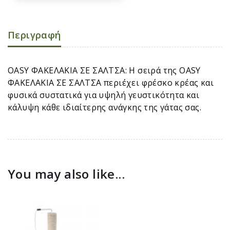
Περιγραφή
OASY ΦΑΚΕΛΑΚΙΑ ΣΕ ΣΑΛΤΣΑ: Η σειρά της OASY
ΦΑΚΕΛΑΚΙΑ ΣΕ ΣΑΛΤΣΑ περιέχει φρέσκο κρέας και
φυσικά συστατικά για υψηλή γευστικότητα και
κάλυψη κάθε ιδιαίτερης ανάγκης της γάτας σας.
You may also like...