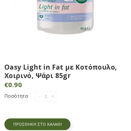
Oasy Light in Fat με Κοτόπουλο,
Χοιρινό, Ψάρι 85gr
€
0.90
Ποσότητα
ΠΡΟΣΘΉΚΗ ΣΤΟ ΚΑΛΆΘΙ